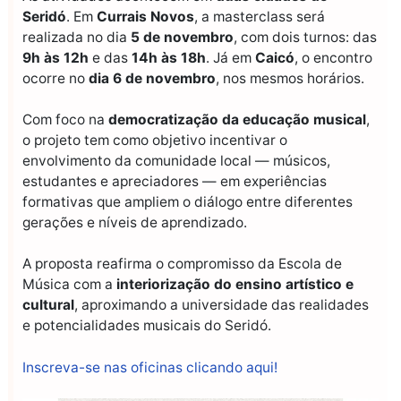
Seridó
. Em
Currais Novos
, a masterclass será
realizada no dia
5 de novembro
, com dois turnos: das
9h às 12h
e das
14h às 18h
. Já em
Caicó
, o encontro
ocorre no
dia 6 de novembro
, nos mesmos horários.
Com foco na
democratização da educação musical
,
o projeto tem como objetivo incentivar o
envolvimento da comunidade local — músicos,
estudantes e apreciadores — em experiências
formativas que ampliem o diálogo entre diferentes
gerações e níveis de aprendizado.
A proposta reafirma o compromisso da Escola de
Música com a
interiorização do ensino artístico e
cultural
, aproximando a universidade das realidades
e potencialidades musicais do Seridó.
Inscreva-se nas oficinas clicando aqui!