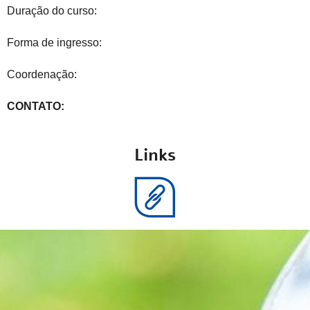
Duração do curso:
Forma de ingresso:
Coordenação:
CONTATO:
Links