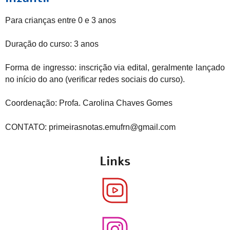
Para crianças entre 0 e 3 anos
Duração do curso: 3 anos
Forma de ingresso: inscrição via edital, geralmente lançado
no início do ano (verificar redes sociais do curso).
Coordenação: Profa. Carolina Chaves Gomes
CONTATO: primeirasnotas.emufrn@gmail.com
Links