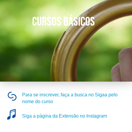
CURSOS BÁSICOS
Para se inscrever, faça a busca no Sigaa pelo
nome do curso
Siga a página da Extensão no Instagram