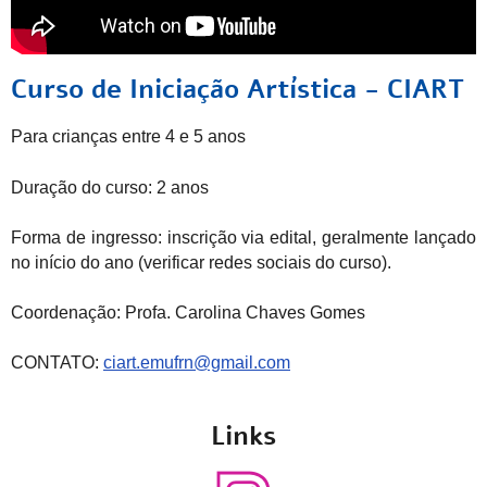
Curso de Iniciação Artística - CIART
Para crianças entre 4 e 5 anos
Duração do curso: 2 anos
Forma de ingresso: inscrição via edital, geralmente lançado
no início do ano (verificar redes sociais do curso).
Coordenação: Profa. Carolina Chaves Gomes
CONTATO:
ciart.emufrn@gmail.com
Links