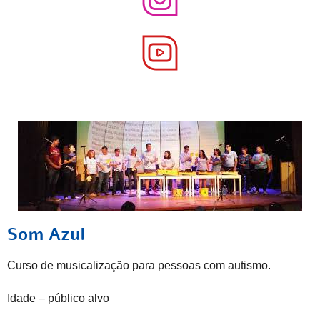
Som Azul
Curso de musicalização para pessoas com autismo.
Idade – público alvo