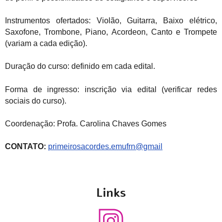
Instrumentos ofertados: Violão, Guitarra, Baixo elétrico,
Saxofone, Trombone, Piano, Acordeon, Canto e Trompete
(variam a cada edição).
Duração do curso: definido em cada edital.
Forma de ingresso: inscrição via edital (verificar redes
sociais do curso).
Coordenação: Profa. Carolina Chaves Gomes
CONTATO:
primeirosacordes.emufrn@gmail
Links