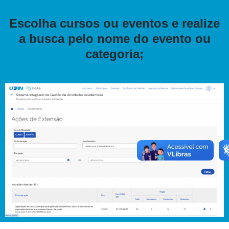
Escolha cursos ou eventos e realize
a busca pelo nome do evento ou
categoria;