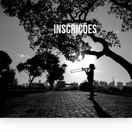
INSCRIÇÕES