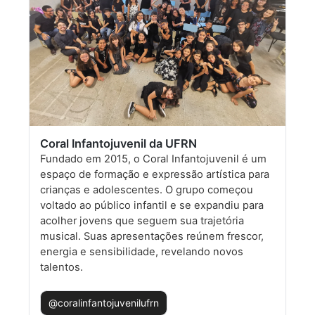
Coral Infantojuvenil da UFRN
Fundado em 2015, o Coral Infantojuvenil é um
espaço de formação e expressão artística para
crianças e adolescentes. O grupo começou
voltado ao público infantil e se expandiu para
acolher jovens que seguem sua trajetória
musical. Suas apresentações reúnem frescor,
energia e sensibilidade, revelando novos
talentos.
@coralinfantojuvenilufrn