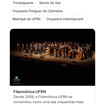
Trompiguares
Bando de Sax
Orquestra Potiguar de Clarinetas
Madrigal da UFRN
Orquestra Infantojuvenil
Filarmônica UFRN
Desde 2009, a Filarmônica UFRN se
consolidou como uma das orquestras mais