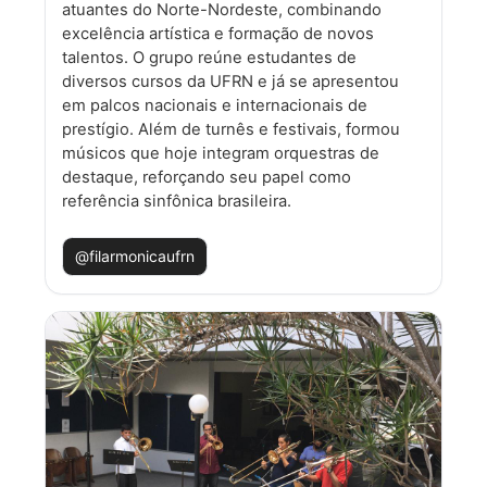
atuantes do Norte-Nordeste, combinando
excelência artística e formação de novos
talentos. O grupo reúne estudantes de
diversos cursos da UFRN e já se apresentou
em palcos nacionais e internacionais de
prestígio. Além de turnês e festivais, formou
músicos que hoje integram orquestras de
destaque, reforçando seu papel como
referência sinfônica brasileira.
@filarmonicaufrn