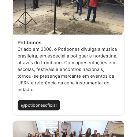
Potibones
Criado em 2008, o Potibones divulga a música
brasileira, em especial a potiguar e nordestina,
através do trombone. Com apresentações em
escolas, festivais e encontros nacionais,
tornou-se presença marcante em eventos da
UFRN e referência na cena instrumental do
estado.
@potibonesoficial