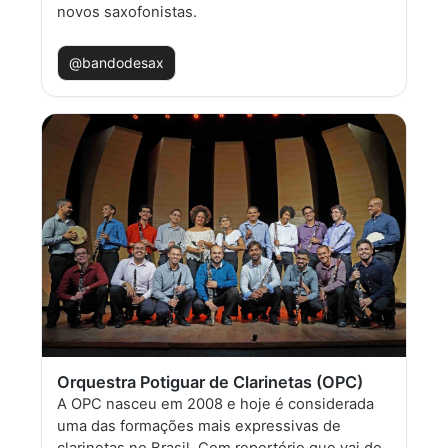
novos saxofonistas.
@bandodesax
Orquestra Potiguar de Clarinetas (OPC)
A OPC nasceu em 2008 e hoje é considerada
uma das formações mais expressivas de