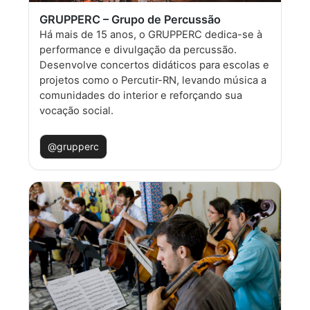
GRUPPERC – Grupo de Percussão
Há mais de 15 anos, o GRUPPERC dedica-se à
performance e divulgação da percussão.
Desenvolve concertos didáticos para escolas e
projetos como o Percutir-RN, levando música a
comunidades do interior e reforçando sua
vocação social.
@grupperc