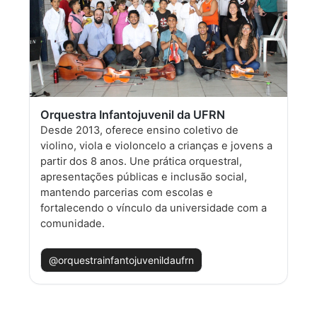
Orquestra Infantojuvenil da UFRN
Desde 2013, oferece ensino coletivo de
violino, viola e violoncelo a crianças e jovens a
partir dos 8 anos. Une prática orquestral,
apresentações públicas e inclusão social,
mantendo parcerias com escolas e
fortalecendo o vínculo da universidade com a
comunidade.
@orquestrainfantojuvenildaufrn