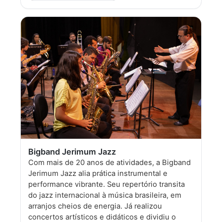
Bigband Jerimum Jazz
Com mais de 20 anos de atividades, a Bigband
Jerimum Jazz alia prática instrumental e
performance vibrante. Seu repertório transita
do jazz internacional à música brasileira, em
arranjos cheios de energia. Já realizou
concertos artísticos e didáticos e dividiu o