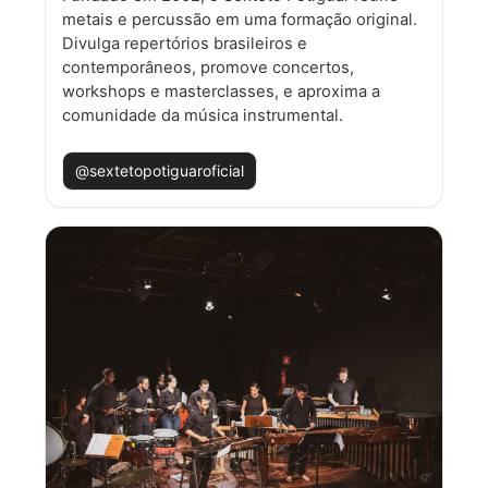
metais e percussão em uma formação original.
Divulga repertórios brasileiros e
contemporâneos, promove concertos,
workshops e masterclasses, e aproxima a
comunidade da música instrumental.
@sextetopotiguaroficial