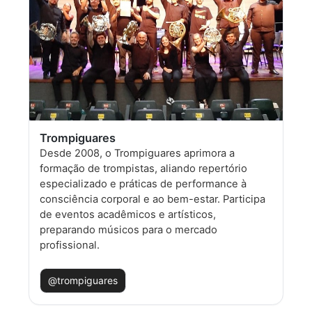
Trompiguares
Desde 2008, o Trompiguares aprimora a
formação de trompistas, aliando repertório
especializado e práticas de performance à
consciência corporal e ao bem-estar. Participa
de eventos acadêmicos e artísticos,
preparando músicos para o mercado
profissional.
@trompiguares