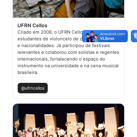
UFRN Cellos
Criado em 2008, o UFRN Cellos reúne
estudantes de violoncelo de diferentes níveis
e nacionalidades. Já participou de festivais
relevantes e colaborou com solistas e regentes
internacionais, fortalecendo o espaço do
instrumento na universidade e na cena musical
brasileira.
@ufrncellos