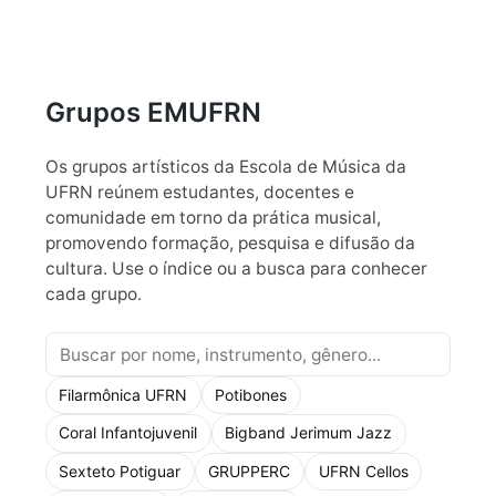
Grupos EMUFRN
Os grupos artísticos da Escola de Música da
UFRN reúnem estudantes, docentes e
comunidade em torno da prática musical,
promovendo formação, pesquisa e difusão da
cultura. Use o índice ou a busca para conhecer
cada grupo.
Filarmônica UFRN
Potibones
Coral Infantojuvenil
Bigband Jerimum Jazz
Sexteto Potiguar
GRUPPERC
UFRN Cellos