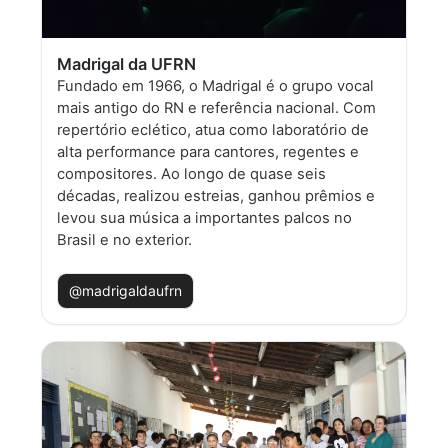
Madrigal da UFRN
Fundado em 1966, o Madrigal é o grupo vocal
mais antigo do RN e referência nacional. Com
repertório eclético, atua como laboratório de
alta performance para cantores, regentes e
compositores. Ao longo de quase seis
décadas, realizou estreias, ganhou prêmios e
levou sua música a importantes palcos no
Brasil e no exterior.
@madrigaldaufrn