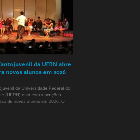
fantojuvenil da UFRN abre
ra novos alunos em 2026
ojuvenil da Universidade Federal do
te (UFRN) está com inscrições
esso de novos alunos em 2026. O