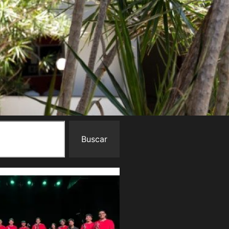
Buscar