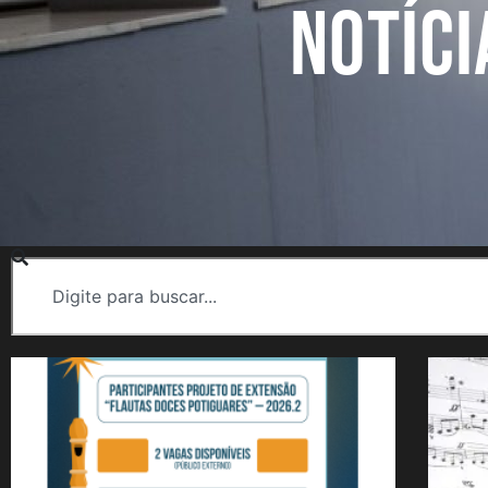
NOTÍCI