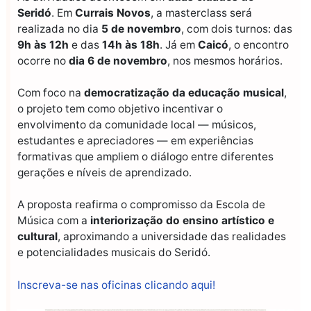
Seridó
. Em
Currais Novos
, a masterclass será
realizada no dia
5 de novembro
, com dois turnos: das
9h às 12h
e das
14h às 18h
. Já em
Caicó
, o encontro
ocorre no
dia 6 de novembro
, nos mesmos horários.
Com foco na
democratização da educação musical
,
o projeto tem como objetivo incentivar o
envolvimento da comunidade local — músicos,
estudantes e apreciadores — em experiências
formativas que ampliem o diálogo entre diferentes
gerações e níveis de aprendizado.
A proposta reafirma o compromisso da Escola de
Música com a
interiorização do ensino artístico e
cultural
, aproximando a universidade das realidades
e potencialidades musicais do Seridó.
Inscreva-se nas oficinas clicando aqui!