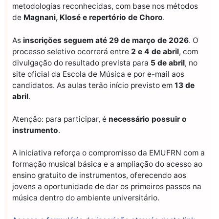
metodologias reconhecidas, com base nos métodos
de
Magnani, Klosé e repertório de Choro
.
As
inscrições seguem até 29 de março de 2026
. O
processo seletivo ocorrerá entre
2 e 4 de abril
, com
divulgação do resultado prevista para
5 de abril
, no
site oficial da Escola de Música e por e-mail aos
candidatos. As aulas terão início previsto em
13 de
abril
.
Atenção: para participar, é
necessário possuir o
instrumento
.
A iniciativa reforça o compromisso da EMUFRN com a
formação musical básica e a ampliação do acesso ao
ensino gratuito de instrumentos, oferecendo aos
jovens a oportunidade de dar os primeiros passos na
música dentro do ambiente universitário.