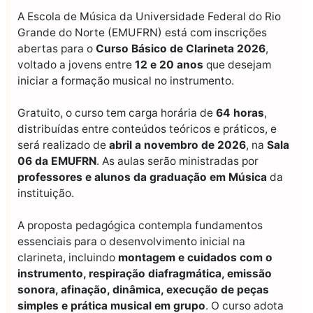
A Escola de Música da Universidade Federal do Rio
Grande do Norte (EMUFRN) está com inscrições
abertas para o
Curso Básico de Clarineta 2026
,
voltado a jovens entre
12 e 20 anos
que desejam
iniciar a formação musical no instrumento.
Gratuito, o curso tem carga horária de
64 horas
,
distribuídas entre conteúdos teóricos e práticos, e
será realizado de
abril a novembro de 2026
, na
Sala
06 da EMUFRN
. As aulas serão ministradas por
professores e alunos da graduação em Música
da
instituição.
A proposta pedagógica contempla fundamentos
essenciais para o desenvolvimento inicial na
clarineta, incluindo
montagem e cuidados com o
instrumento, respiração diafragmática, emissão
sonora, afinação, dinâmica, execução de peças
simples e prática musical em grupo
. O curso adota