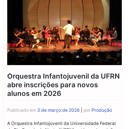
Orquestra Infantojuvenil da UFRN
abre inscrições para novos
alunos em 2026
Publicado em
3 de março de 2026
|
por
Produção
A Orquestra Infantojuvenil da Universidade Federal