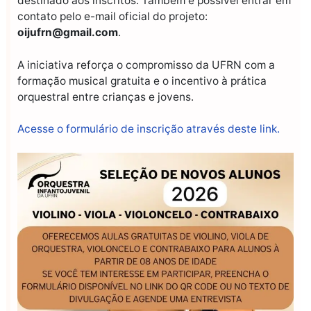
destinado aos inscritos. Também é possível entrar em
contato pelo e-mail oficial do projeto:
oijufrn@gmail.com
.
A iniciativa reforça o compromisso da UFRN com a
formação musical gratuita e o incentivo à prática
orquestral entre crianças e jovens.
Acesse o formulário de inscrição através deste link.