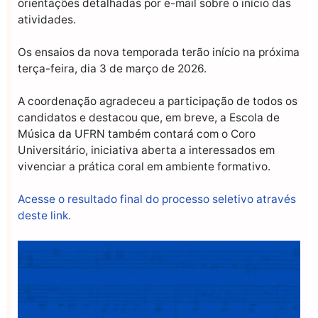
orientações detalhadas por e-mail sobre o início das
atividades.
Os ensaios da nova temporada terão início na próxima
terça-feira, dia 3 de março de 2026.
A coordenação agradeceu a participação de todos os
candidatos e destacou que, em breve, a Escola de
Música da UFRN também contará com o Coro
Universitário, iniciativa aberta a interessados em
vivenciar a prática coral em ambiente formativo.
Acesse o resultado final do processo seletivo através
deste link.