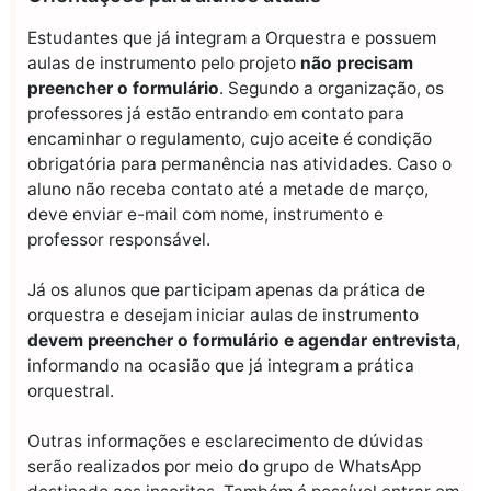
Estudantes que já integram a Orquestra e possuem
aulas de instrumento pelo projeto
não precisam
preencher o formulário
. Segundo a organização, os
professores já estão entrando em contato para
encaminhar o regulamento, cujo aceite é condição
obrigatória para permanência nas atividades. Caso o
aluno não receba contato até a metade de março,
deve enviar e-mail com nome, instrumento e
professor responsável.
Já os alunos que participam apenas da prática de
orquestra e desejam iniciar aulas de instrumento
devem preencher o formulário e agendar entrevista
,
informando na ocasião que já integram a prática
orquestral.
Outras informações e esclarecimento de dúvidas
serão realizados por meio do grupo de WhatsApp