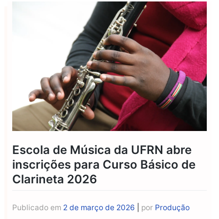
Escola de Música da UFRN abre
inscrições para Curso Básico de
Clarineta 2026
Publicado em
2 de março de 2026
|
por
Produção