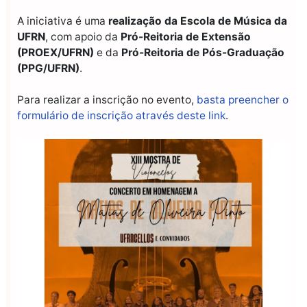
A iniciativa é uma
realização da Escola de Música da
UFRN
, com apoio da
Pró-Reitoria de Extensão
(PROEX/UFRN)
e da
Pró-Reitoria de Pós-Graduação
(PPG/UFRN)
.
Para realizar a inscrição no evento,
basta preencher o
formulário de inscrição através deste link
.