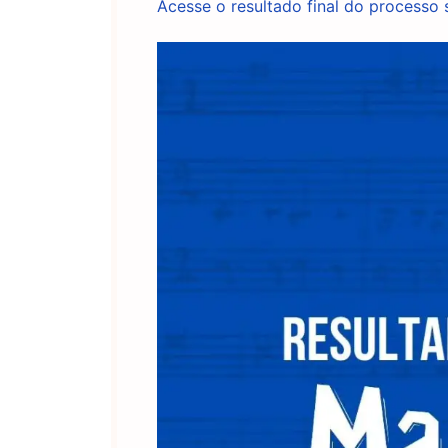
Acesse o resultado final do processo s