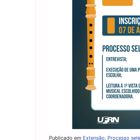
Publicado em
Extensão
,
Processo sele