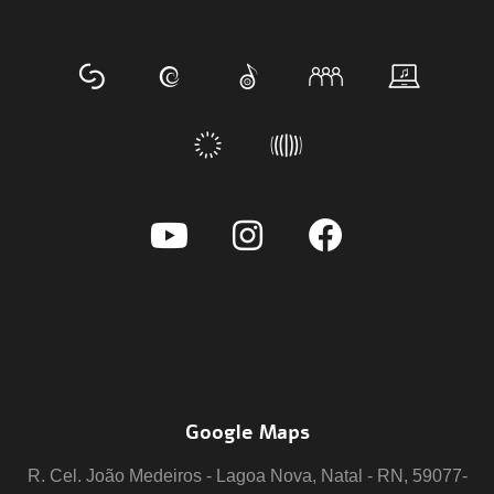
Google Maps
R. Cel. João Medeiros - Lagoa Nova, Natal - RN, 59077-