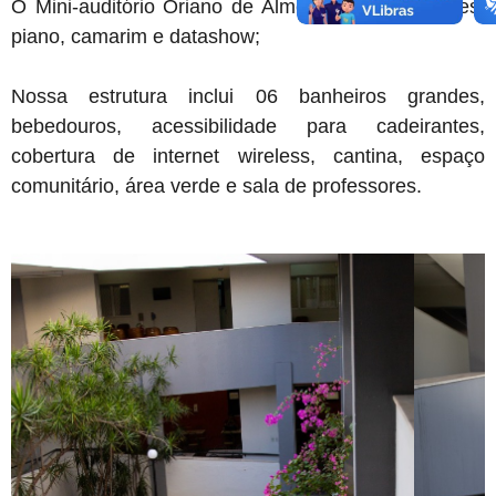
O Mini-auditório Oriano de Almeida tem 50 lugares,
piano, camarim e datashow;
Nossa estrutura inclui 06 banheiros grandes,
bebedouros, acessibilidade para cadeirantes,
cobertura de internet wireless, cantina, espaço
comunitário, área verde e sala de professores.