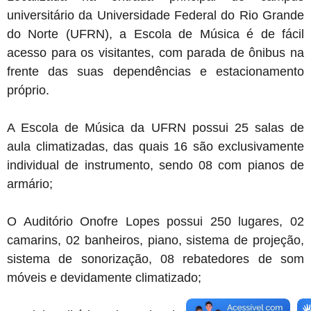
universitário da Universidade Federal do Rio Grande
do Norte (UFRN), a Escola de Música é de fácil
acesso para os visitantes, com parada de ônibus na
frente das suas dependências e estacionamento
próprio.
A Escola de Música da UFRN possui 25 salas de
aula climatizadas, das quais 16 são exclusivamente
individual de instrumento, sendo 08 com pianos de
armário;
O Auditório Onofre Lopes possui 250 lugares, 02
camarins, 02 banheiros, piano, sistema de projeção,
sistema de sonorização, 08 rebatedores de som
móveis e devidamente climatizado;