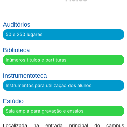
Auditórios
50 e 250 lugares
Biblioteca
Inúmeros títulos e partituras
Instrumentoteca
Instrumentos para utilização dos alunos
Estúdio
Sala ampla para gravação e ensaios
Localizada na entrada principal do campus