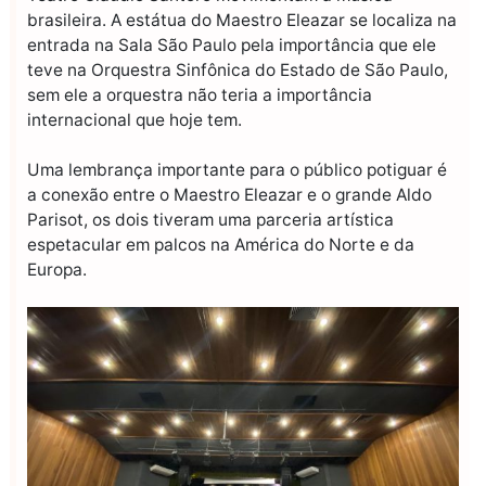
brasileira. A estátua do Maestro Eleazar se localiza na
entrada na Sala São Paulo pela importância que ele
teve na Orquestra Sinfônica do Estado de São Paulo,
sem ele a orquestra não teria a importância
internacional que hoje tem.
Uma lembrança importante para o público potiguar é
a conexão entre o Maestro Eleazar e o grande Aldo
Parisot, os dois tiveram uma parceria artística
espetacular em palcos na América do Norte e da
Europa.