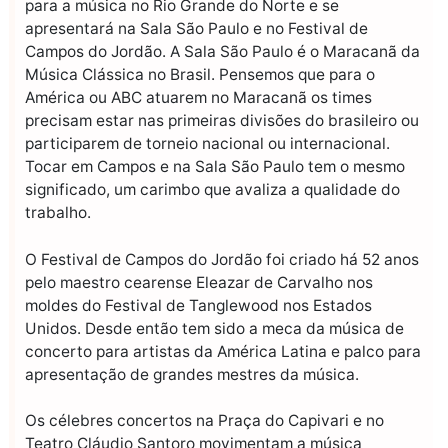
para a música no Rio Grande do Norte e se
apresentará na Sala São Paulo e no Festival de
Campos do Jordão. A Sala São Paulo é o Maracanã da
Música Clássica no Brasil. Pensemos que para o
América ou ABC atuarem no Maracanã os times
precisam estar nas primeiras divisões do brasileiro ou
participarem de torneio nacional ou internacional.
Tocar em Campos e na Sala São Paulo tem o mesmo
significado, um carimbo que avaliza a qualidade do
trabalho.
O Festival de Campos do Jordão foi criado há 52 anos
pelo maestro cearense Eleazar de Carvalho nos
moldes do Festival de Tanglewood nos Estados
Unidos. Desde então tem sido a meca da música de
concerto para artistas da América Latina e palco para
apresentação de grandes mestres da música.
Os célebres concertos na Praça do Capivari e no
Teatro Cláudio Santoro movimentam a música