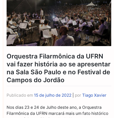
Orquestra Filarmônica da UFRN
vai fazer história ao se apresentar
na Sala São Paulo e no Festival de
Campos do Jordão
Publicado em
15 de julho de 2022
|
por
Tiago Xavier
Nos dias 23 e 24 de Julho deste ano, a Orquestra
Filarmônica da UFRN marcará mais um fato histórico