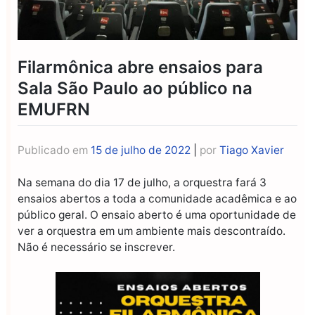
Filarmônica abre ensaios para
Sala São Paulo ao público na
EMUFRN
Publicado em
15 de julho de 2022
|
por
Tiago Xavier
Na semana do dia 17 de julho, a orquestra fará 3
ensaios abertos a toda a comunidade acadêmica e ao
público geral. O ensaio aberto é uma oportunidade de
ver a orquestra em um ambiente mais descontraído.
Não é necessário se inscrever.