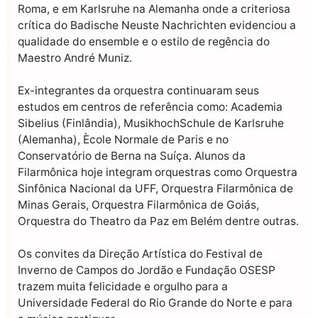
Roma, e em Karlsruhe na Alemanha onde a criteriosa
crítica do Badische Neuste Nachrichten evidenciou a
qualidade do ensemble e o estilo de regência do
Maestro André Muniz.
Ex-integrantes da orquestra continuaram seus
estudos em centros de referência como: Academia
Sibelius (Finlândia), MusikhochSchule de Karlsruhe
(Alemanha), Ècole Normale de Paris e no
Conservatório de Berna na Suíça. Alunos da
Filarmônica hoje integram orquestras como Orquestra
Sinfônica Nacional da UFF, Orquestra Filarmônica de
Minas Gerais, Orquestra Filarmônica de Goiás,
Orquestra do Theatro da Paz em Belém dentre outras.
Os convites da Direção Artística do Festival de
Inverno de Campos do Jordão e Fundação OSESP
trazem muita felicidade e orgulho para a
Universidade Federal do Rio Grande do Norte e para