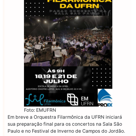
Foto: EMUFRN
Em breve a Orquestra Filarmônica da UFRN iniciará
sua preparação final para os concertos na Sala São
Paulo e no Festival de Inverno de Campos do Jordão.