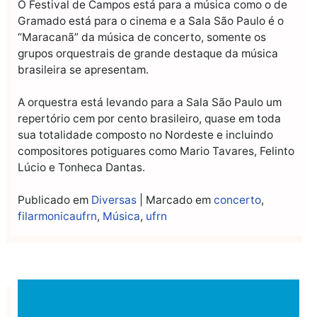
O Festival de Campos está para a música como o de
Gramado está para o cinema e a Sala São Paulo é o
“Maracanã” da música de concerto, somente os
grupos orquestrais de grande destaque da música
brasileira se apresentam.
A orquestra está levando para a Sala São Paulo um
repertório cem por cento brasileiro, quase em toda
sua totalidade composto no Nordeste e incluindo
compositores potiguares como Mario Tavares, Felinto
Lúcio e Tonheca Dantas.
Publicado em
Diversas
|
Marcado em
concerto
,
filarmonicaufrn
,
Música
,
ufrn