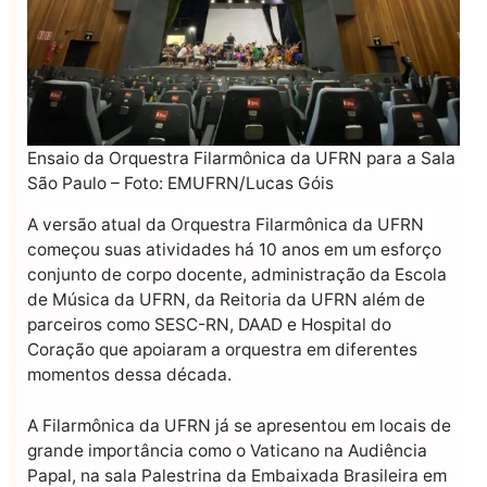
Ensaio da Orquestra Filarmônica da UFRN para a Sala
São Paulo – Foto: EMUFRN/Lucas Góis
A versão atual da Orquestra Filarmônica da UFRN
começou suas atividades há 10 anos em um esforço
conjunto de corpo docente, administração da Escola
de Música da UFRN, da Reitoria da UFRN além de
parceiros como SESC-RN, DAAD e Hospital do
Coração que apoiaram a orquestra em diferentes
momentos dessa década.
A Filarmônica da UFRN já se apresentou em locais de
grande importância como o Vaticano na Audiência
Papal, na sala Palestrina da Embaixada Brasileira em