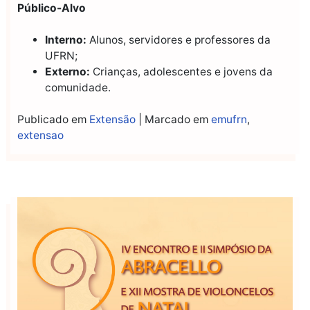
Público-Alvo
Interno:
Alunos, servidores e professores da
UFRN;
Externo:
Crianças, adolescentes e jovens da
comunidade.
Publicado em
Extensão
|
Marcado em
emufrn
,
extensao