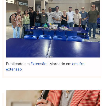
Publicado em
Extensão
|
Marcado em
emufrn
,
extensao