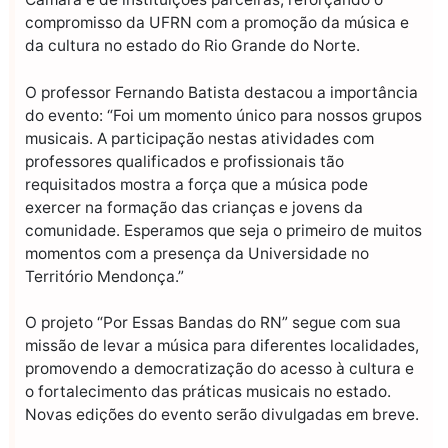
compromisso da UFRN com a promoção da música e
da cultura no estado do Rio Grande do Norte.
O professor Fernando Batista destacou a importância
do evento: “Foi um momento único para nossos grupos
musicais. A participação nestas atividades com
professores qualificados e profissionais tão
requisitados mostra a força que a música pode
exercer na formação das crianças e jovens da
comunidade. Esperamos que seja o primeiro de muitos
momentos com a presença da Universidade no
Território Mendonça.”
O projeto “Por Essas Bandas do RN” segue com sua
missão de levar a música para diferentes localidades,
promovendo a democratização do acesso à cultura e
o fortalecimento das práticas musicais no estado.
Novas edições do evento serão divulgadas em breve.