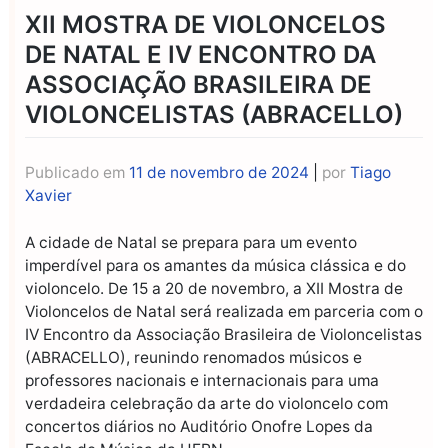
XII MOSTRA DE VIOLONCELOS
DE NATAL E IV ENCONTRO DA
ASSOCIAÇÃO BRASILEIRA DE
VIOLONCELISTAS (ABRACELLO)
Publicado em
11 de novembro de 2024
|
por
Tiago
Xavier
A cidade de Natal se prepara para um evento
imperdível para os amantes da música clássica e do
violoncelo. De 15 a 20 de novembro, a XII Mostra de
Violoncelos de Natal será realizada em parceria com o
IV Encontro da Associação Brasileira de Violoncelistas
(ABRACELLO), reunindo renomados músicos e
professores nacionais e internacionais para uma
verdadeira celebração da arte do violoncelo com
concertos diários no Auditório Onofre Lopes da