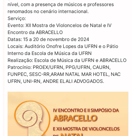
nível, com a presença de músicos e professores
renomados no cenário internacional.
Serviço:
Evento: XII Mostra de Violoncelos de Natal e IV
Encontro da ABRACELLO
Datas: 15 a 20 de novembro de 2024
Locais: Auditório Onofre Lopes da UFRN e o Pátio
Interno da Escola de Música da UFRN
Realização: Escola de Música da UFRN e ABRACELLO
Patrocínio: PROEX/UFRN, PPG/UFRN, CAURN,
FUNPEC, SESC-RR,ARAM NATAL MAR HOTEL, NAC
UFRN, UNI-RN, ANDRE ELALI ADVOGADOS.