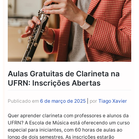
Aulas Gratuitas de Clarineta na
UFRN: Inscrições Abertas
Publicado em
6 de março de 2025
|
por
Tiago Xavier
Quer aprender clarineta com professores e alunos da
UFRN? A Escola de Música está oferecendo um curso
especial para iniciantes, com 60 horas de aulas ao
longo de dois semestres. As inscrições estarão