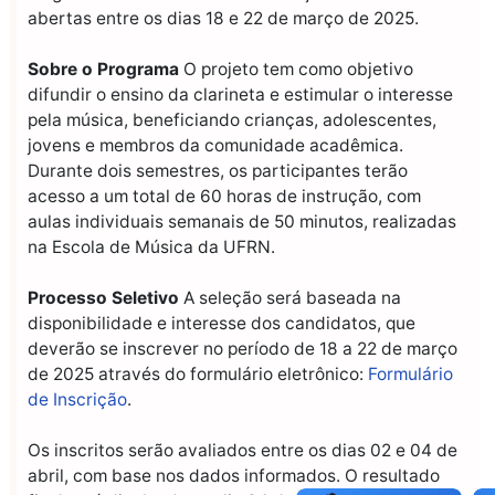
abertas entre os dias 18 e 22 de março de 2025.
Sobre o Programa
O projeto tem como objetivo
difundir o ensino da clarineta e estimular o interesse
pela música, beneficiando crianças, adolescentes,
jovens e membros da comunidade acadêmica.
Durante dois semestres, os participantes terão
acesso a um total de 60 horas de instrução, com
aulas individuais semanais de 50 minutos, realizadas
na Escola de Música da UFRN.
Processo Seletivo
A seleção será baseada na
disponibilidade e interesse dos candidatos, que
deverão se inscrever no período de 18 a 22 de março
de 2025 através do formulário eletrônico:
Formulário
de Inscrição
.
Os inscritos serão avaliados entre os dias 02 e 04 de
abril, com base nos dados informados. O resultado