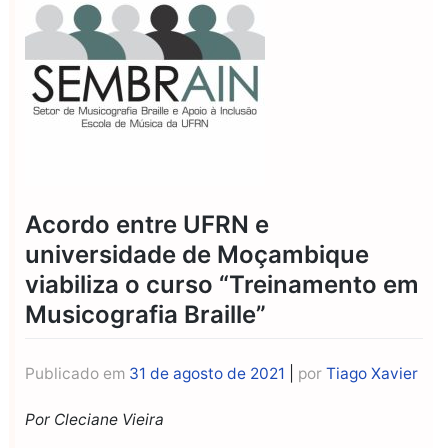
Acordo entre UFRN e
universidade de Moçambique
viabiliza o curso “Treinamento em
Musicografia Braille”
Publicado em
31 de agosto de 2021
|
por
Tiago Xavier
Por Cleciane Vieira