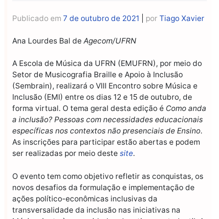
Publicado em
7 de outubro de 2021
|
por
Tiago Xavier
Ana Lourdes Bal de
Agecom/UFRN
A Escola de Música da UFRN (EMUFRN), por meio do
Setor de Musicografia Braille e Apoio à Inclusão
(Sembrain), realizará o VIII Encontro sobre Música e
Inclusão (EMI) entre os dias 12 e 15 de outubro, de
forma virtual. O tema geral desta edição é
Como anda
a inclusão? Pessoas com necessidades educacionais
específicas nos contextos não presenciais de Ensino
.
As inscrições para participar estão abertas e podem
ser realizadas por meio deste
site
.
O evento tem como objetivo refletir as conquistas, os
novos desafios da formulação e implementação de
ações político-econômicas inclusivas da
transversalidade da inclusão nas iniciativas na