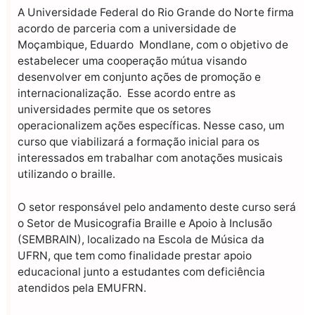
A Universidade Federal do Rio Grande do Norte firma
acordo de parceria com a universidade de
Moçambique, Eduardo Mondlane, com o objetivo de
estabelecer uma cooperação mútua visando
desenvolver em conjunto ações de promoção e
internacionalização. Esse acordo entre as
universidades permite que os setores
operacionalizem ações específicas. Nesse caso, um
curso que viabilizará a formação inicial para os
interessados em trabalhar com anotações musicais
utilizando o braille.
O setor responsável pelo andamento deste curso será
o Setor de Musicografia Braille e Apoio à Inclusão
(SEMBRAIN), localizado na Escola de Música da
UFRN, que tem como finalidade prestar apoio
educacional junto a estudantes com deficiência
atendidos pela EMUFRN.