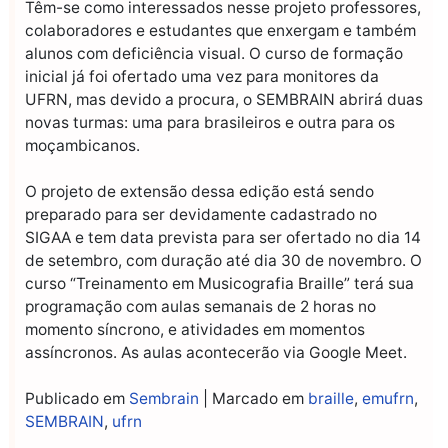
Têm-se como interessados nesse projeto professores,
colaboradores e estudantes que enxergam e também
alunos com deficiência visual. O curso de formação
inicial já foi ofertado uma vez para monitores da
UFRN, mas devido a procura, o SEMBRAIN abrirá duas
novas turmas: uma para brasileiros e outra para os
moçambicanos.
O projeto de extensão dessa edição está sendo
preparado para ser devidamente cadastrado no
SIGAA e tem data prevista para ser ofertado no dia 14
de setembro, com duração até dia 30 de novembro. O
curso “Treinamento em Musicografia Braille” terá sua
programação com aulas semanais de 2 horas no
momento síncrono, e atividades em momentos
assíncronos. As aulas acontecerão via Google Meet.
Publicado em
Sembrain
|
Marcado em
braille
,
emufrn
,
SEMBRAIN
,
ufrn