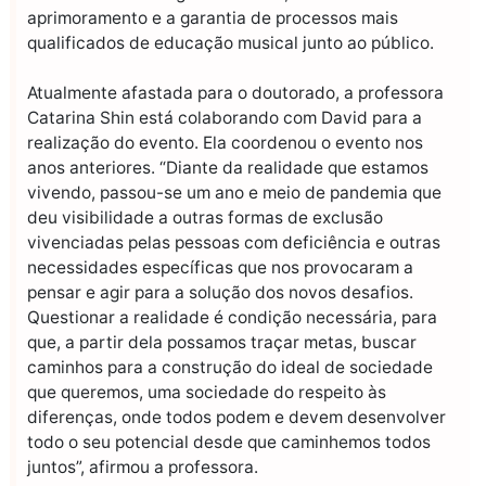
aprimoramento e a garantia de processos mais
qualificados de educação musical junto ao público.
Atualmente afastada para o doutorado, a professora
Catarina Shin está colaborando com David para a
realização do evento. Ela coordenou o evento nos
anos anteriores. “Diante da realidade que estamos
vivendo, passou-se um ano e meio de pandemia que
deu visibilidade a outras formas de exclusão
vivenciadas pelas pessoas com deficiência e outras
necessidades específicas que nos provocaram a
pensar e agir para a solução dos novos desafios.
Questionar a realidade é condição necessária, para
que, a partir dela possamos traçar metas, buscar
caminhos para a construção do ideal de sociedade
que queremos, uma sociedade do respeito às
diferenças, onde todos podem e devem desenvolver
todo o seu potencial desde que caminhemos todos
juntos”, afirmou a professora.