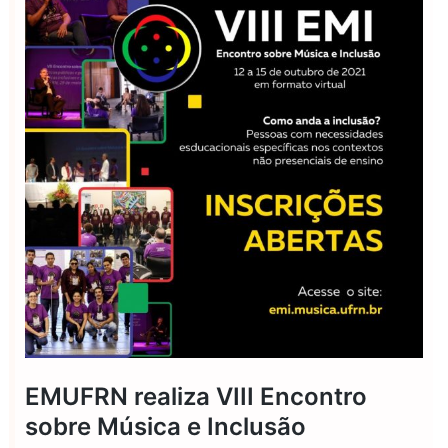
EMUFRN realiza VIII Encontro
sobre Música e Inclusão