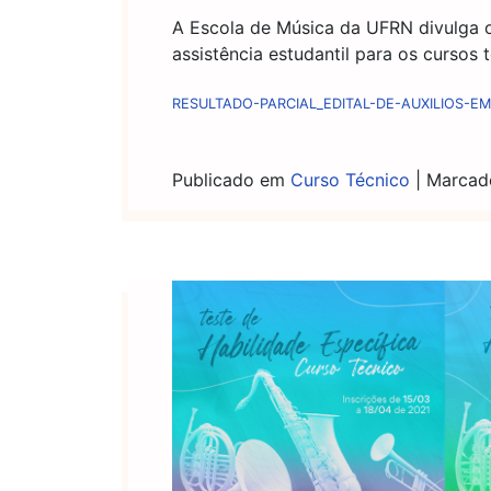
A Escola de Música da UFRN divulga o 
assistência estudantil para os cursos 
RESULTADO-PARCIAL_EDITAL-DE-AUXILIOS-EM
Publicado em
Curso Técnico
|
Marca